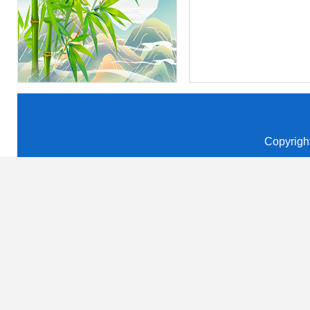
Copyrigh