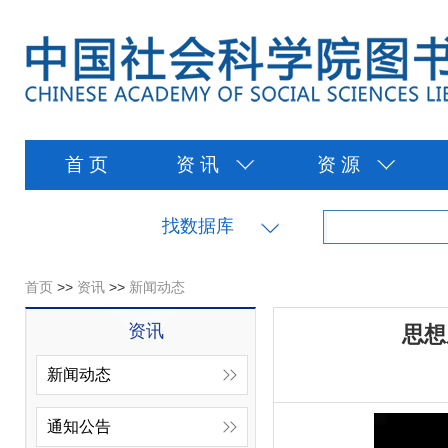
首 页
资 讯
资 源
找数据库
首页
>>
资讯
>>
新闻动态
资讯
思想
新闻动态
通知公告