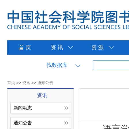
首 页
资 讯
资 源
找数据库
首页
>>
资讯
>>
通知公告
资讯
新闻动态
通知公告
语言学作