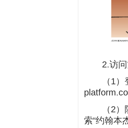
2.访问
（1）登录网址
platform.c
（2）院
索“约翰本