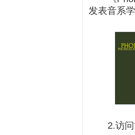
发表音系
2.访问