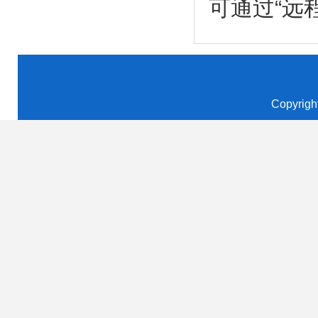
可通过“远程访
Copyrigh