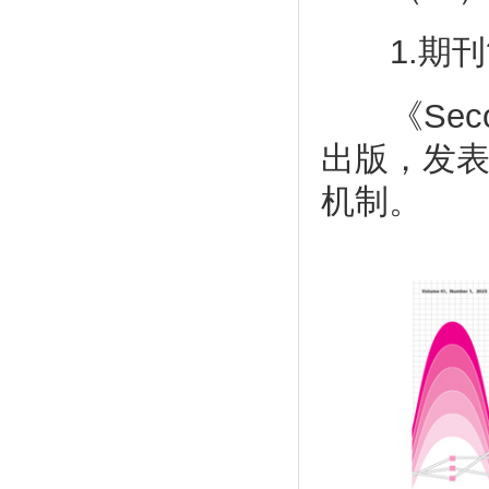
1.期刊
《Second
出版，发
机制。